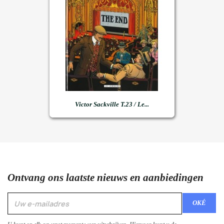
Victor Sackville T.23 / Le...
Ontvang ons laatste nieuws en aanbiedingen