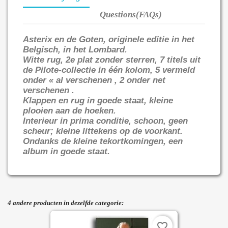
Questions(FAQs)
Asterix en de Goten, originele editie in het
Belgisch, in het Lombard.
Witte rug, 2e plat zonder sterren, 7 titels uit
de Pilote-collectie in één kolom, 5 vermeld
onder « al verschenen , 2 onder net
verschenen .
Klappen en rug in goede staat, kleine
plooien aan de hoeken.
Interieur in prima conditie, schoon, geen
scheur; kleine littekens op de voorkant.
Ondanks de kleine tekortkomingen, een
album in goede staat.
4 andere producten in dezelfde categorie:
favorite_border