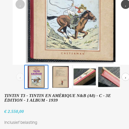
‹
›
‹
›
TINTIN T3 - TINTIN EN AMÉRIQUE N&B (A8) - C - 3E
ÉDITION - 1 ALBUM - 1939
€ 2.550,00
Inclusief belasting