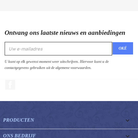
Ontvang ons laatste nieuws en aanbiedingen
U kunt op elk gewenst moment weer uitschrijven. Hiervoor kunt u de
contactgegevens gebruiken uit de algemene voorwaarden.
Facebook

PRODUCTEN

ONS BEDRIJF