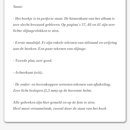
Staat:
- Het boekje is in perfecte staat. De binnenkant van het album is
zeer slecht bewaard gebleven. Op pagina's 37, 40 en 41 zijn zeer
lichte slijtagevlekken te zien.
- Eerste maaltijd. Er zijn enkele tekenen van stilstand en wrijving
aan de hoeken. Een paar tekenen van slijtage.
- Tweede plat, zeer goed.
- Achterkant (wit):.
- De onder- en bovenkoppen vertonen tekenen van aftakeling.
Zeer licht loslopen (2,3 mm) op de bovenste helm.
Alle gebreken zijn hier gemeld en op de foto te zien.
Heel mooi verzamelstuk, vooral door de staat van het boek