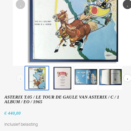
‹
›
‹
›
ASTERIX T.05 / LE TOUR DE GAULE VAN ASTERIX / C / 1
ALBUM / EO / 1965
€ 440,00
Inclusief belasting