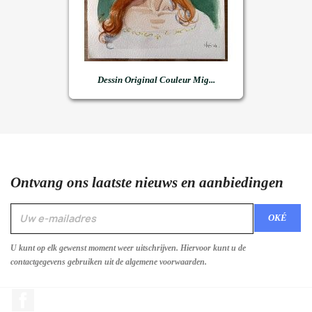
Dessin Original Couleur Mig...
Ontvang ons laatste nieuws en aanbiedingen
U kunt op elk gewenst moment weer uitschrijven. Hiervoor kunt u de
contactgegevens gebruiken uit de algemene voorwaarden.
Facebook