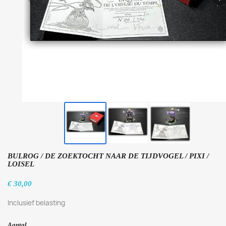
BULROG / DE ZOEKTOCHT NAAR DE TIJDVOGEL / PIXI /
LOISEL
€ 30,00
Inclusief belasting
Aantal