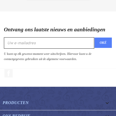
Ontvang ons laatste nieuws en aanbiedingen
U kunt op elk gewenst moment weer uitschrijven. Hiervoor kunt u de
contactgegevens gebruiken uit de algemene voorwaarden.
Facebook

PRODUCTEN
ONS BEDRIJF