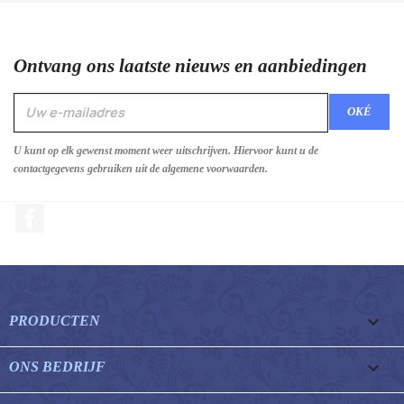
Ontvang ons laatste nieuws en aanbiedingen
U kunt op elk gewenst moment weer uitschrijven. Hiervoor kunt u de
contactgegevens gebruiken uit de algemene voorwaarden.
Facebook

PRODUCTEN

ONS BEDRIJF