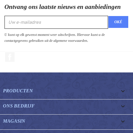
Ontvang ons laatste nieuws en aanbiedingen
U kunt op elk gewenst moment weer uitschrijven. Hiervoor kunt u de
contactgegevens gebruiken uit de algemene voorwaarden.
Facebook

PRODUCTEN

ONS BEDRIJF

MAGASIN