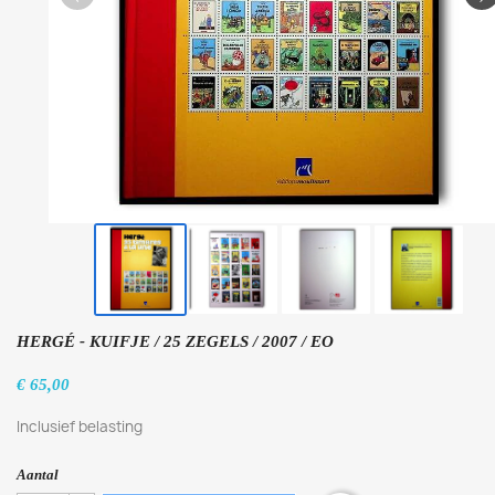
HERGÉ - KUIFJE / 25 ZEGELS / 2007 / EO
€ 65,00
Inclusief belasting
Aantal