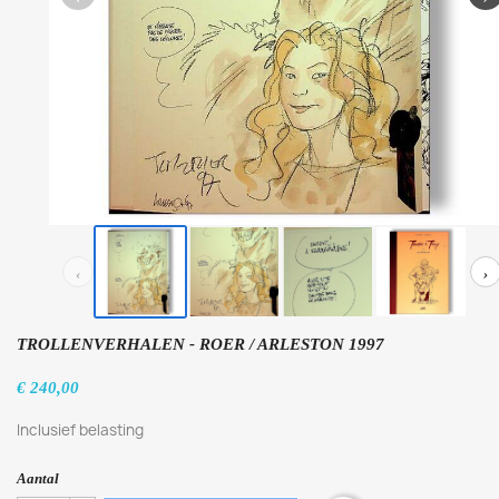
‹
›
TROLLENVERHALEN - ROER / ARLESTON 1997
€ 240,00
Inclusief belasting
Aantal