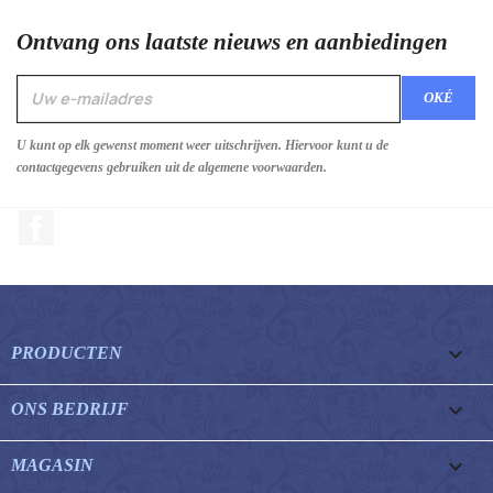
Ontvang ons laatste nieuws en aanbiedingen
U kunt op elk gewenst moment weer uitschrijven. Hiervoor kunt u de
contactgegevens gebruiken uit de algemene voorwaarden.
Facebook

PRODUCTEN

ONS BEDRIJF

MAGASIN