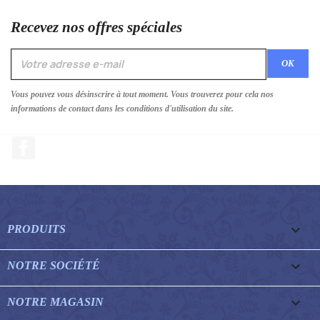
Recevez nos offres spéciales
Vous pouvez vous désinscrire à tout moment. Vous trouverez pour cela nos
informations de contact dans les conditions d'utilisation du site.
Facebook

PRODUITS

NOTRE SOCIÉTÉ

NOTRE MAGASIN