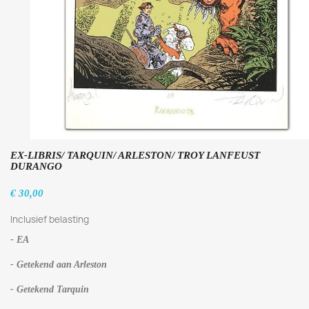
EX-LIBRIS/ TARQUIN/ ARLESTON/ TROY LANFEUST
DURANGO
€ 30,00
Inclusief belasting
- EA
- Getekend aan Arleston
- Getekend Tarquin