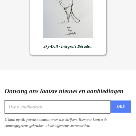
Sky-Doll - Intégrale Décade...
Ontvang ons laatste nieuws en aanbiedingen
U kunt op elk gewenst moment weer uitschrijven. Hiervoor kunt u de
contactgegevens gebruiken uit de algemene voorwaarden.