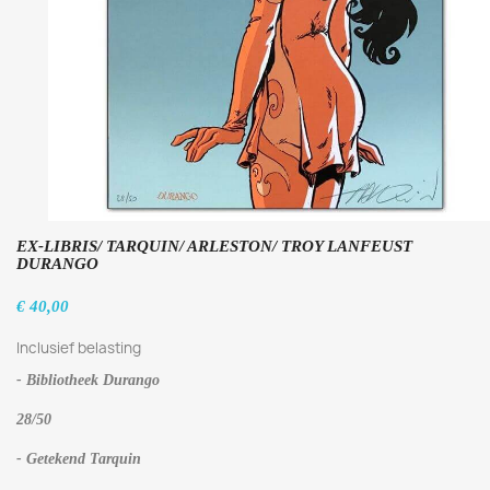
EX-LIBRIS/ TARQUIN/ ARLESTON/ TROY LANFEUST
DURANGO
€ 40,00
Inclusief belasting
- Bibliotheek Durango
28/50
- Getekend Tarquin