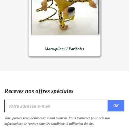
Marsupilami / Fariboles
Recevez nos offres spéciales
Vous pouvez vous désinscrire à tout moment. Vous trouverez pour cela nos
informations de contact dans les conditions d'utilisation du site.