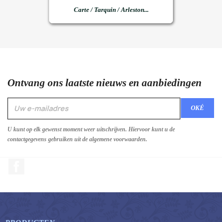
Carte / Tarquin / Arleston...
Ontvang ons laatste nieuws en aanbiedingen
U kunt op elk gewenst moment weer uitschrijven. Hiervoor kunt u de
contactgegevens gebruiken uit de algemene voorwaarden.
Facebook