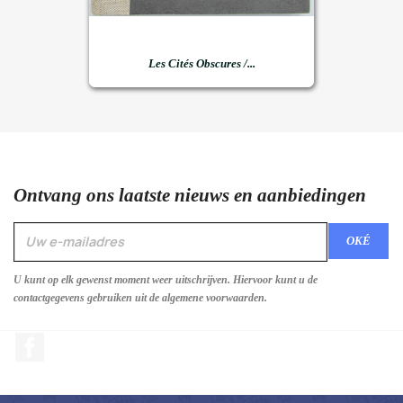
Les Cités Obscures /...
Ontvang ons laatste nieuws en aanbiedingen
U kunt op elk gewenst moment weer uitschrijven. Hiervoor kunt u de
contactgegevens gebruiken uit de algemene voorwaarden.
Facebook