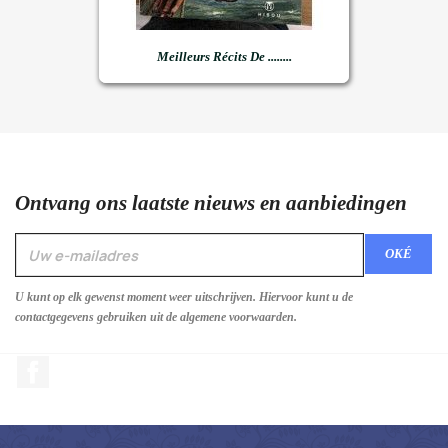
Meilleurs Récits De ........
Ontvang ons laatste nieuws en aanbiedingen
U kunt op elk gewenst moment weer uitschrijven. Hiervoor kunt u de
contactgegevens gebruiken uit de algemene voorwaarden.
Facebook