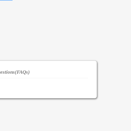
estions(FAQs)