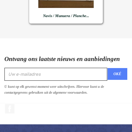
Navïs / Munuera / Planche...
Ontvang ons laatste nieuws en aanbiedingen
U kunt op elk gewenst moment weer uitschrijven. Hiervoor kunt u de
contactgegevens gebruiken uit de algemene voorwaarden.
Facebook