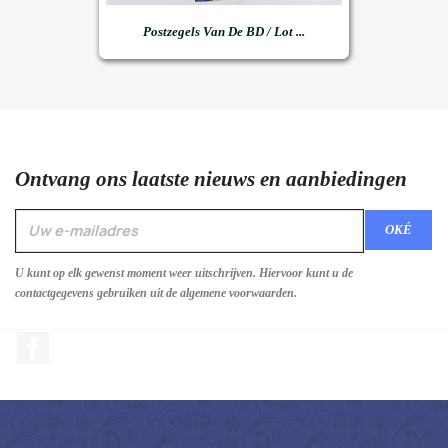
Postzegels Van De BD / Lot ...
Ontvang ons laatste nieuws en aanbiedingen
U kunt op elk gewenst moment weer uitschrijven. Hiervoor kunt u de
contactgegevens gebruiken uit de algemene voorwaarden.
Facebook