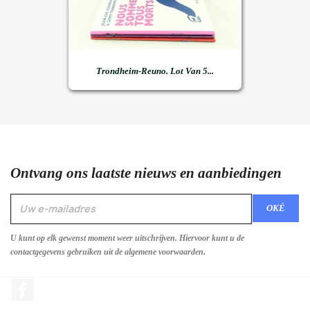
Trondheim-Reuno. Lot Van 5...
Ontvang ons laatste nieuws en aanbiedingen
U kunt op elk gewenst moment weer uitschrijven. Hiervoor kunt u de
contactgegevens gebruiken uit de algemene voorwaarden.
Facebook