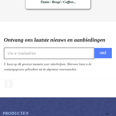
Tintin / Hergé / Coffret...
Ontvang ons laatste nieuws en aanbiedingen
U kunt op elk gewenst moment weer uitschrijven. Hiervoor kunt u de
contactgegevens gebruiken uit de algemene voorwaarden.
Facebook

PRODUCTEN