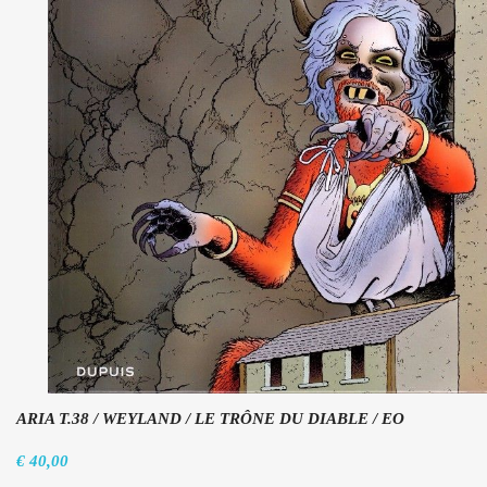
ARIA T.38 / WEYLAND / LE TRÔNE DU DIABLE / EO
€ 40,00