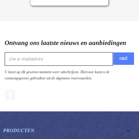
Ontvang ons laatste nieuws en aanbiedingen
U kunt op elk gewenst moment weer uitschrijven. Hiervoor kunt u de
contactgegevens gebruiken uit de algemene voorwaarden.
Facebook

PRODUCTEN