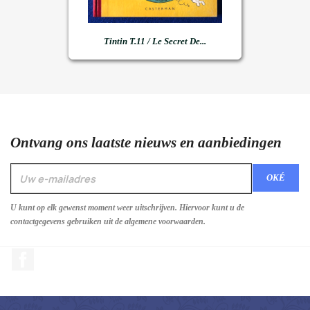
Tintin T.11 / Le Secret De...
Ontvang ons laatste nieuws en aanbiedingen
U kunt op elk gewenst moment weer uitschrijven. Hiervoor kunt u de
contactgegevens gebruiken uit de algemene voorwaarden.
Facebook