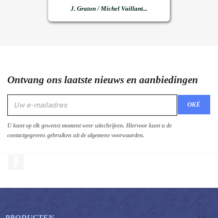
J. Graton / Michel Vaillant...
Ontvang ons laatste nieuws en aanbiedingen
U kunt op elk gewenst moment weer uitschrijven. Hiervoor kunt u de
contactgegevens gebruiken uit de algemene voorwaarden.
Facebook
PRODUCTEN