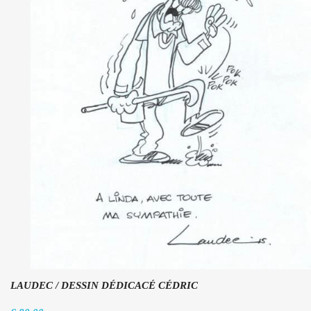
LAUDEC / DESSIN DÉDICACÉ CÉDRIC