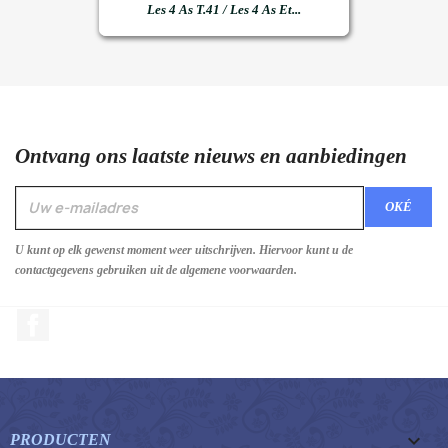
Les 4 As T.41 / Les 4 As Et...
Ontvang ons laatste nieuws en aanbiedingen
U kunt op elk gewenst moment weer uitschrijven. Hiervoor kunt u de
contactgegevens gebruiken uit de algemene voorwaarden.
Facebook

PRODUCTEN