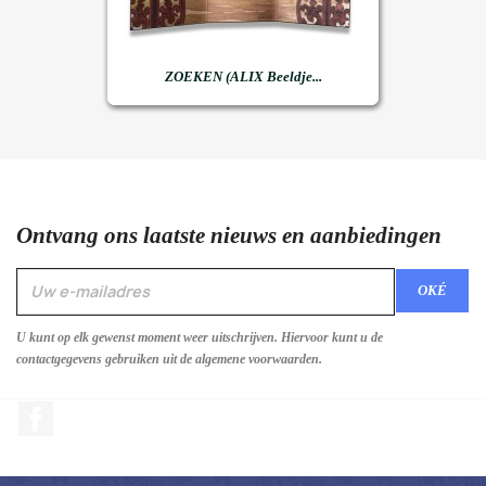
ZOEKEN (ALIX Beeldje...
Ontvang ons laatste nieuws en aanbiedingen
U kunt op elk gewenst moment weer uitschrijven. Hiervoor kunt u de
contactgegevens gebruiken uit de algemene voorwaarden.
Facebook