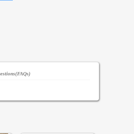
estions(FAQs)