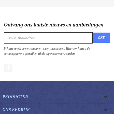
Ontvang ons laatste nieuws en aanbiedingen
U kunt op elk gewenst moment weer uitschrijven. Hiervoor kunt u de
contactgegevens gebruiken uit de algemene voorwaarden.
Facebook

PRODUCTEN

ONS BEDRIJF