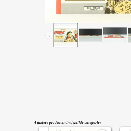
‹
4 andere producten in dezelfde categorie: