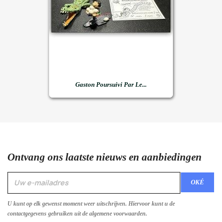
Gaston Poursuivi Par Le...
Ontvang ons laatste nieuws en aanbiedingen
U kunt op elk gewenst moment weer uitschrijven. Hiervoor kunt u de
contactgegevens gebruiken uit de algemene voorwaarden.