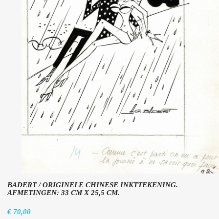
BADERT / ORIGINELE CHINESE INKTTEKENING.
AFMETINGEN: 33 CM X 25,5 CM.
€ 70,00