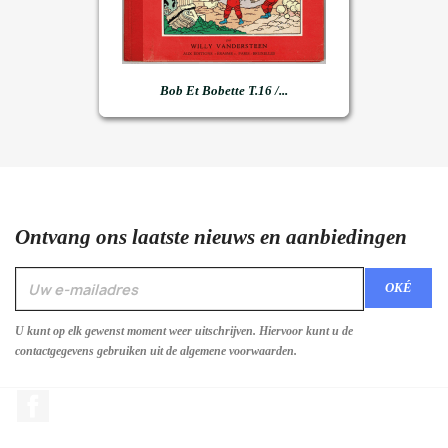
Bob Et Bobette T.16 /...
Ontvang ons laatste nieuws en aanbiedingen
U kunt op elk gewenst moment weer uitschrijven. Hiervoor kunt u de
contactgegevens gebruiken uit de algemene voorwaarden.
Facebook