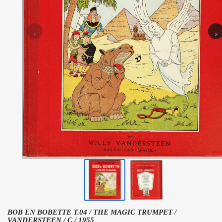
‹
›
BOB EN BOBETTE T.04 / THE MAGIC TRUMPET /
VANDERSTEEN / C / 1955