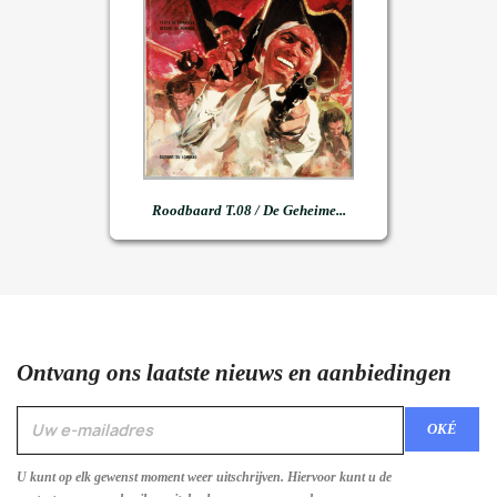
Roodbaard T.08 / De Geheime...
Ontvang ons laatste nieuws en aanbiedingen
U kunt op elk gewenst moment weer uitschrijven. Hiervoor kunt u de