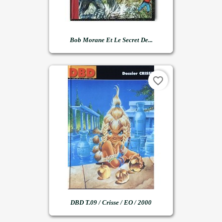
Bob Morane Et Le Secret De...
favorite_border
DBD T.09 / Crisse / EO / 2000