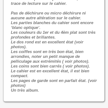
trace de lecture sur le cahier.
Pas de déchirure ou micro déchirure ni
aucune autre altération sur le cahier.
Les parties blanches du cahier sont encore
‘blanc optique’.
Les couleurs du 1er et du 4èm plat sont très
profondes et brillantes.
Le dos rond est en excellent état (voir
photos).
Les coiffes sont en très bon état, bien
arrondies, noter un petit manque de
pelliculage aux extrémités ( voir photos).
Les coins sont bien carrés ( voir photos).
Le cahier est en excellent état, il est bien
compact.
Les pages de garde sont en parfait état. (voir
photos)
Un très album.