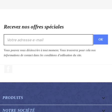
Recevez nos offres spéciales
Vous pouvez vous désinscrire à tout moment. Vous trouverez pour cela nos
informations de contact dans les conditions d'utilisation du site.
Facebook

PRODUITS

NOTRE SOCIÉTÉ