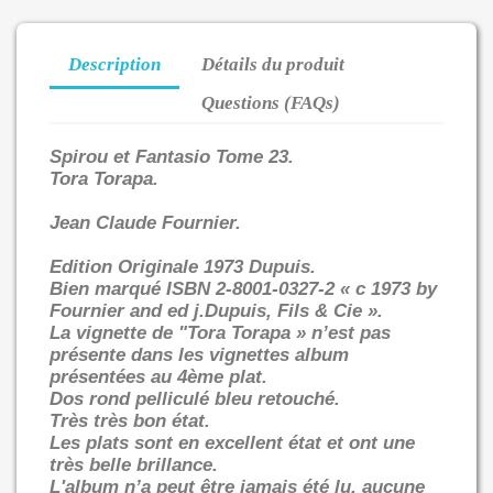
Description
Détails du produit
Questions (FAQs)
Spirou et Fantasio Tome 23.
Tora Torapa.
Jean Claude Fournier.
Edition Originale 1973 Dupuis.
Bien marqué ISBN 2-8001-0327-2 « c 1973 by
Fournier and ed j.Dupuis, Fils & Cie ».
La vignette de "Tora Torapa » n’est pas
présente dans les vignettes album
présentées au 4ème plat.
Dos rond pelliculé bleu retouché.
Très très bon état.
Les plats sont en excellent état et ont une
très belle brillance.
L'album n’a peut être jamais été lu, aucune