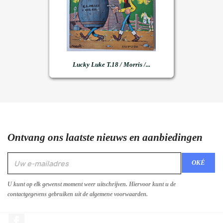
Lucky Luke T.18 / Morris /...
Ontvang ons laatste nieuws en aanbiedingen
U kunt op elk gewenst moment weer uitschrijven. Hiervoor kunt u de
contactgegevens gebruiken uit de algemene voorwaarden.
Facebook